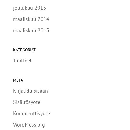
joulukuu 2015
maaliskuu 2014
maaliskuu 2013
KATEGORIAT
Tuotteet
META
Kirjaudu sisään
Sisältösyöte
Kommenttisyöte
WordPress.org